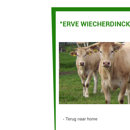
‹ Terug naar home