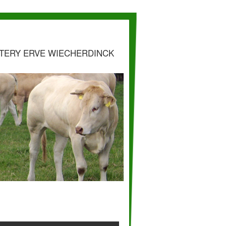
TERY ERVE WIECHERDINCK