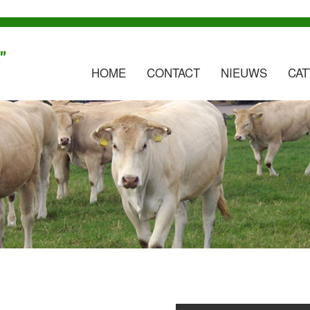
HOME
CONTACT
NIEUWS
CAT