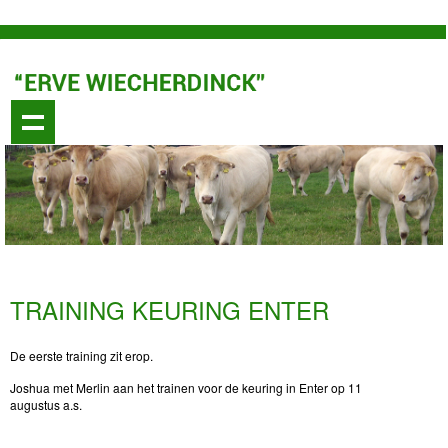
TRAINING KEURING ENTER
De eerste training zit erop.
Joshua met Merlin aan het trainen voor de keuring in Enter op 11
augustus a.s.