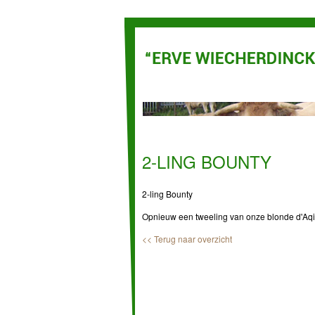
2-LING BOUNTY
2-ling Bounty
Opnieuw een tweeling van onze blonde d'Aqi
<< Terug naar overzicht