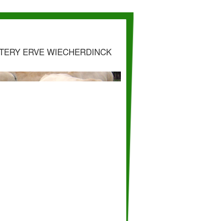
TERY ERVE WIECHERDINCK