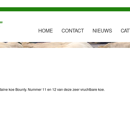
HOME
CONTACT
NIEUWS
CAT
taine koe Bounty. Nummer 11 en 12 van deze zeer vruchtbare koe.