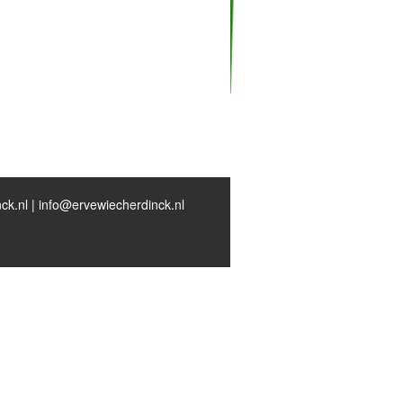
ck.nl | info@ervewiecherdinck.nl